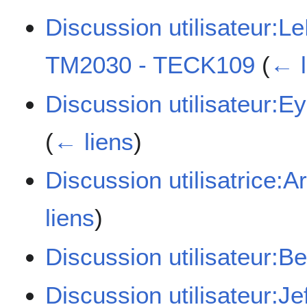
Discussion utilisateur:
TM2030 - TECK109
(
← l
Discussion utilisateu
(
← liens
)
Discussion utilisatrice:
liens
)
Discussion utilisateur:Be
Discussion utilisateur:Jef