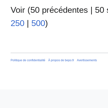
Voir (
50 précédentes
|
50 
250
|
500
)
Politique de confidentialité
À propos de bepo.fr
Avertissements