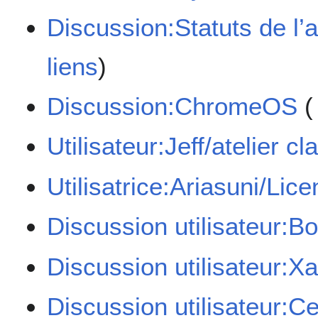
Discussion:Statuts de l’
liens
)
Discussion:ChromeOS
(
Utilisateur:Jeff/atelier cl
Utilisatrice:Ariasuni/Lic
Discussion utilisateur:B
Discussion utilisateur:X
Discussion utilisateur:Ce