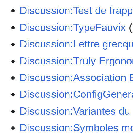
Discussion:Test de frap
Discussion:TypeFauvix
(
Discussion:Lettre grecq
Discussion:Truly Ergon
Discussion:Association 
Discussion:ConfigGener
Discussion:Variantes du
Discussion:Symboles mo