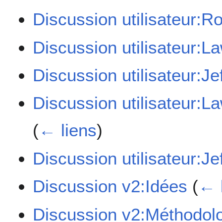
Discussion utilisateur:R
Discussion utilisateur:L
Discussion utilisateur:Je
Discussion utilisateur:L
(
← liens
)
Discussion utilisateur:Je
Discussion v2:Idées
(
← 
Discussion v2:Méthodol