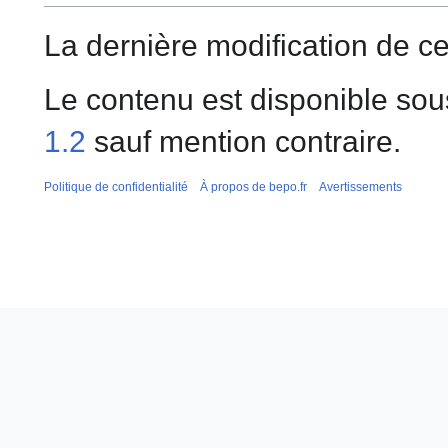
La dernière modification de ce
Le contenu est disponible sou
1.2
sauf mention contraire.
Politique de confidentialité
À propos de bepo.fr
Avertissements