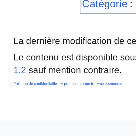
Catégorie
:
La dernière modification de ce
Le contenu est disponible sou
1.2
sauf mention contraire.
Politique de confidentialité
À propos de bepo.fr
Avertissements