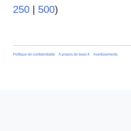
250
|
500
)
Politique de confidentialité
À propos de bepo.fr
Avertissements