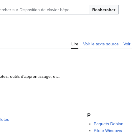
Rechercher
Lire
Voir le texte source
Voir 
otes, outils d’apprentissage, etc.
P
ilotes
Paquets Debian
Pilote Windows