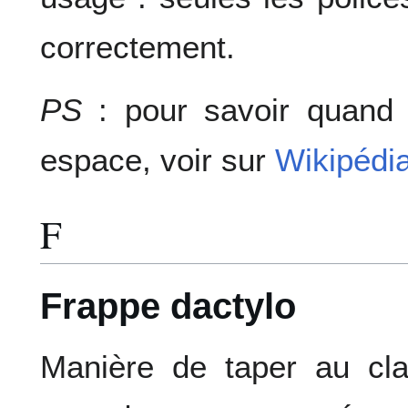
correctement.
PS
: pour savoir quand 
espace, voir sur
Wikipédi
F
Frappe dactylo
Manière de taper au cla