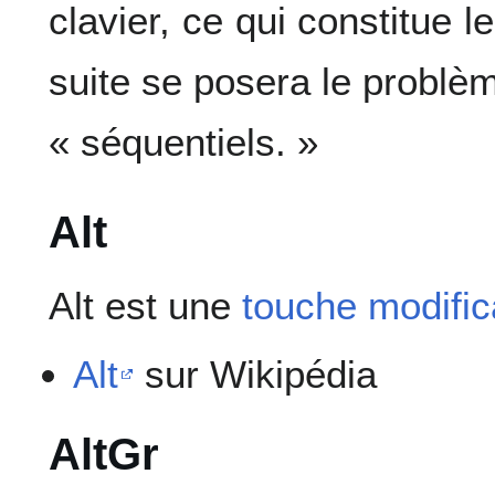
clavier, ce qui constitue 
suite se posera le problèm
« séquentiels. »
Alt
Alt est une
touche modific
Alt
sur Wikipédia
AltGr