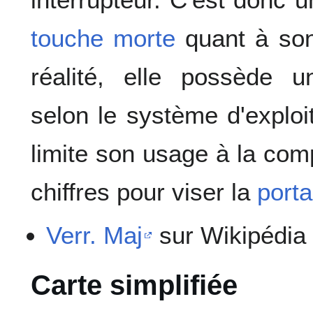
touche morte
quant à son
réalité, elle possède 
selon le système d'exploi
limite son usage à la com
chiffres pour viser la
porta
Verr. Maj
sur Wikipédia
Carte simplifiée