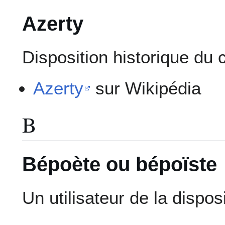
Azerty
Disposition historique du c
Azerty
sur Wikipédia
B
Bépoète ou bépoïste
Un utilisateur de la dispos