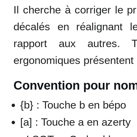
Il cherche à corriger le p
décalés en réalignant 
rapport aux autres. T
ergonomiques présentent ce
Convention pour nom
{b} : Touche b en bépo
[a] : Touche a en azerty