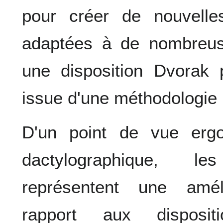
pour créer de nouvelles
adaptées à de nombreus
une disposition Dvorak 
issue d'une méthodologie 
D'un point de vue erg
dactylographique, l
représentent une amél
rapport aux disposi