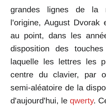
grandes lignes de la 
l'origine, August Dvorak
au point, dans les anné
disposition des touches
laquelle les lettres les 
centre du clavier, par o
semi-aléatoire de la dispo
d'aujourd'hui, le
qwerty
. C