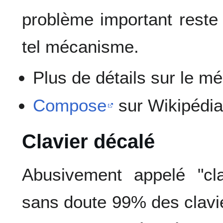
problème important reste
tel mécanisme.
Plus de détails sur le 
Compose
sur Wikipédi
Clavier décalé
Abusivement appelé "clav
sans doute 99% des clavie