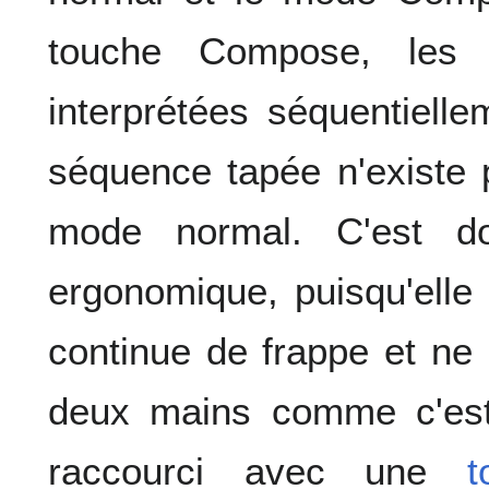
touche Compose, les 
interprétées séquentiell
séquence tapée n'existe 
mode normal. C'est d
ergonomique, puisqu'elle
continue de frappe et ne
deux mains comme c'est
raccourci avec une
t