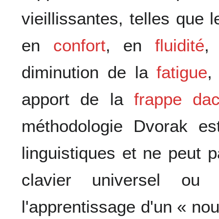
vieillissantes, telles que 
en
confort
, en
fluidité
,
diminution de la
fatigue
,
apport de la
frappe dac
méthodologie Dvorak es
linguistiques et ne peut
clavier universel ou 
l'apprentissage d'un « no