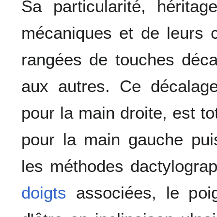
Sa particularité, hérit
mécaniques et de leurs co
rangées de touches déca
aux autres. Ce décalage,
pour la main droite, est 
pour la main gauche pui
les méthodes dactylograp
doigts
associées, le poig