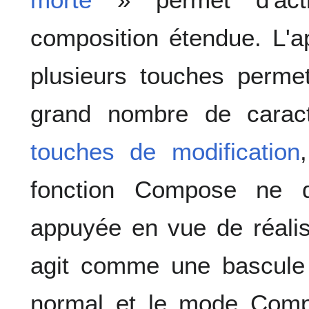
composition étendue. L'a
plusieurs touches perme
grand nombre de caract
touches de modification
fonction Compose ne d
appuyée en vue de réali
agit comme une bascule
normal et le mode Compo