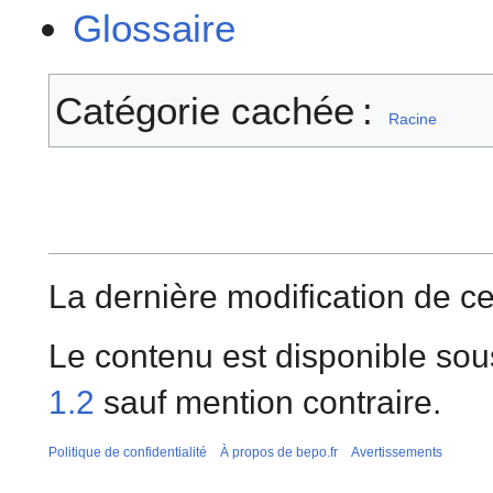
Glossaire
Catégorie cachée :
Racine
La dernière modification de cet
Le contenu est disponible sou
1.2
sauf mention contraire.
Politique de confidentialité
À propos de bepo.fr
Avertissements