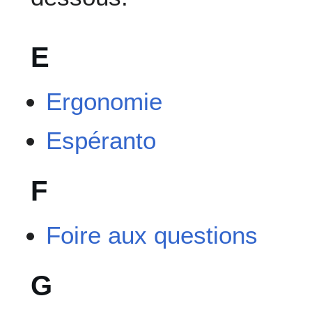
E
Ergonomie
Espéranto
F
Foire aux questions
G