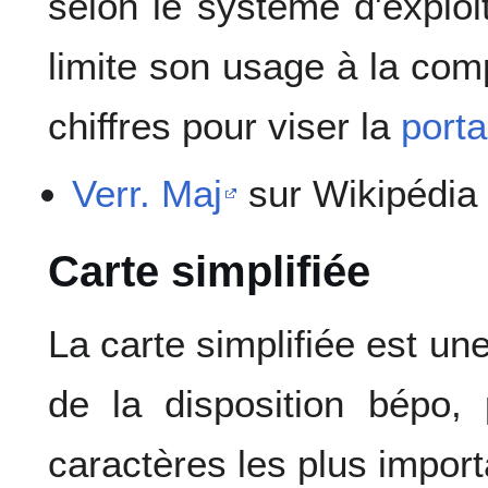
selon le système d'exploi
limite son usage à la com
chiffres pour viser la
porta
Verr. Maj
sur Wikipédia
Carte simplifiée
La carte simplifiée est un
de la disposition bépo,
caractères les plus import