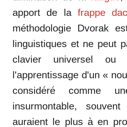
apport de la
frappe dac
méthodologie Dvorak es
linguistiques et ne peut
clavier universel ou 
l'apprentissage d'un « no
considéré comme une
insurmontable, souven
auraient le plus à en pr