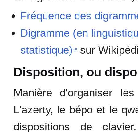
Fréquence des digramm
Digramme (en linguistiq
statistique)
sur Wikipéd
Disposition, ou dispo
Manière d'organiser les
L'azerty, le bépo et le q
dispositions de clavie