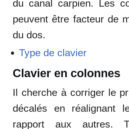
du canal carpien. Les c
peuvent être facteur de m
du dos.
Type de clavier
Clavier en colonnes
Il cherche à corriger le p
décalés en réalignant 
rapport aux autres. T