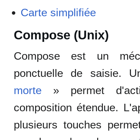
Carte simplifiée
Compose (Unix)
Compose est un méca
ponctuelle de saisie. 
morte
» permet d'act
composition étendue. L'a
plusieurs touches perme