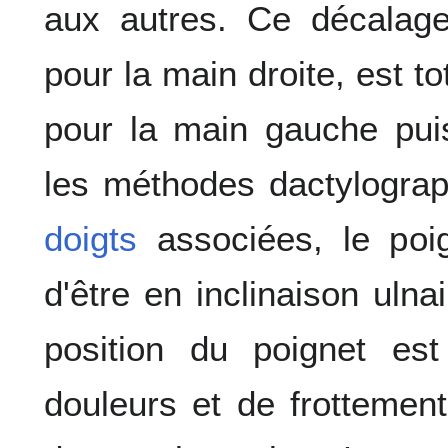
aux autres. Ce décalage,
pour la main droite, est 
pour la main gauche pui
les méthodes dactylograp
doigts
associées, le poig
d'être en inclinaison ulna
position du poignet est
douleurs et de frotteme