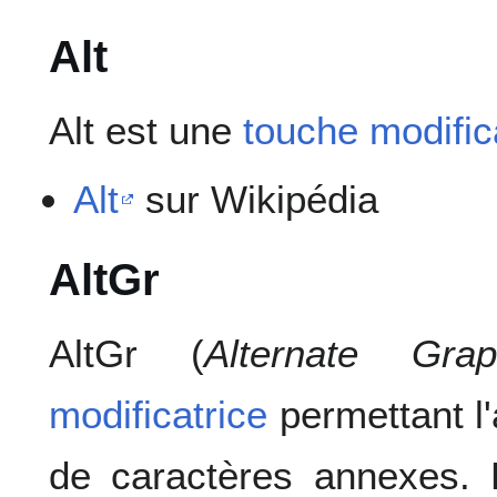
Alt
Alt est une
touche modific
Alt
sur Wikipédia
AltGr
AltGr (
Alternate Grap
modificatrice
permettant l
de caractères annexes. 