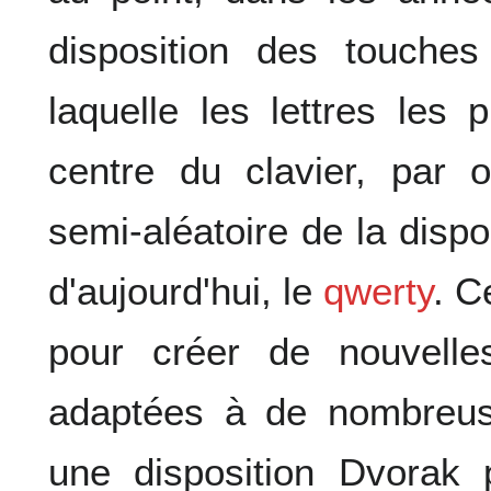
disposition des touches
laquelle les lettres les 
centre du clavier, par o
semi-aléatoire de la dispo
d'aujourd'hui, le
qwerty
. C
pour créer de nouvelles
adaptées à de nombreus
une disposition Dvorak 