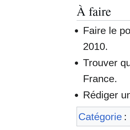
À faire
Faire le po
2010.
Trouver qu
France.
Rédiger un
Catégorie
: