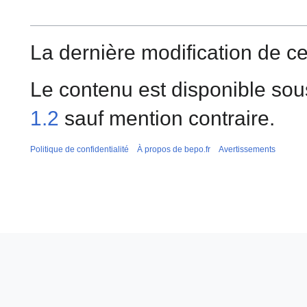
La dernière modification de ce
Le contenu est disponible sou
1.2
sauf mention contraire.
Politique de confidentialité
À propos de bepo.fr
Avertissements