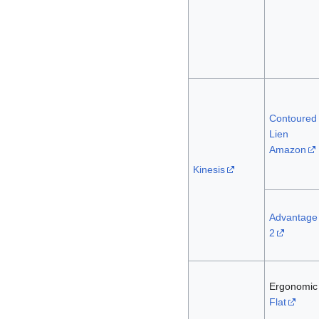
Contoured
Lien
Amazon
Kinesis
Advantage
2
Ergonomic
Flat