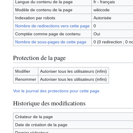
Langue du contenu de la page
fr - français
Modèle de contenu de la page
wikicode
Indexation par robots
Autorisée
Nombre de redirections vers cette page
0
Comptée comme page de contenu
Oui
Nombre de sous-pages de cette page
0 (0 redirection ; 0 n
Protection de la page
Modifier
Autoriser tous les utilisateurs (infini)
Renommer
Autoriser tous les utilisateurs (infini)
Voir le journal des protections pour cette page.
Historique des modifications
Créateur de la page
Date de création de la page
Dernier rédacteur