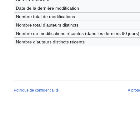
Date de la dernière modification
Nombre total de modifications
Nombre total d’auteurs distincts
Nombre de modifications récentes (dans les derniers 90 jours)
Nombre d’auteurs distincts récents
Politique de confidentialité
À prop