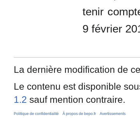
tenir compte
9 février 2
La dernière modification de cet
Le contenu est disponible sou
1.2
sauf mention contraire.
Politique de confidentialité
À propos de bepo.fr
Avertissements