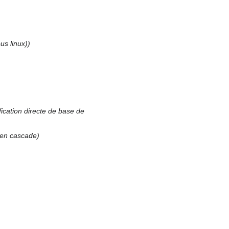
us linux)
ication directe de base de
 en cascade