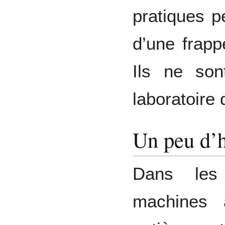
pratiques p
d’une frapp
Ils ne son
laboratoire
Un peu d’h
Dans les
machines 