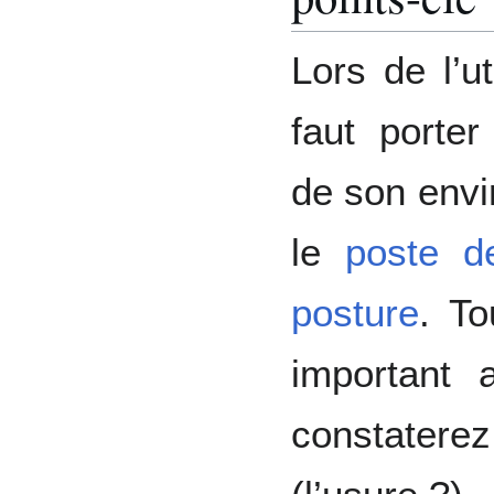
Lors de l’ut
faut porter
de son envi
le
poste de
posture
. To
important
constater