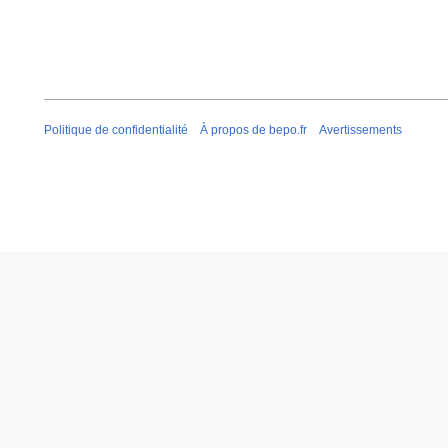
Politique de confidentialité
À propos de bepo.fr
Avertissements