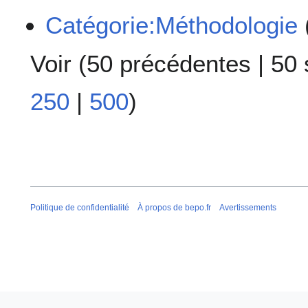
Catégorie:Méthodologie
Voir (
50 précédentes
|
50 
250
|
500
)
Politique de confidentialité
À propos de bepo.fr
Avertissements