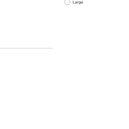
Large