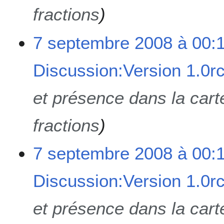
fractions
7 septembre 2008 à 00:
Discussion:Version 1.0r
et présence dans la carte
fractions
7 septembre 2008 à 00:
Discussion:Version 1.0r
et présence dans la carte