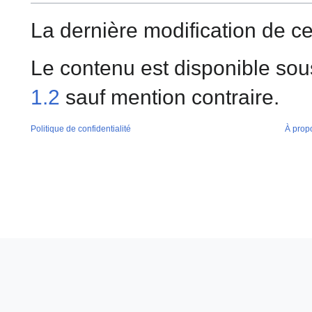
La dernière modification de ce
Le contenu est disponible sou
1.2
sauf mention contraire.
Politique de confidentialité
À prop