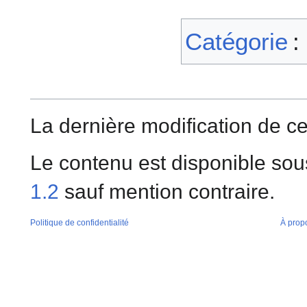
Catégorie
:
La dernière modification de ce
Le contenu est disponible sou
1.2
sauf mention contraire.
Politique de confidentialité
À prop