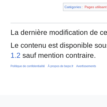
Catégories
:
Pages utilisan
La dernière modification de ce
Le contenu est disponible sou
1.2
sauf mention contraire.
Politique de confidentialité
À propos de bepo.fr
Avertissements