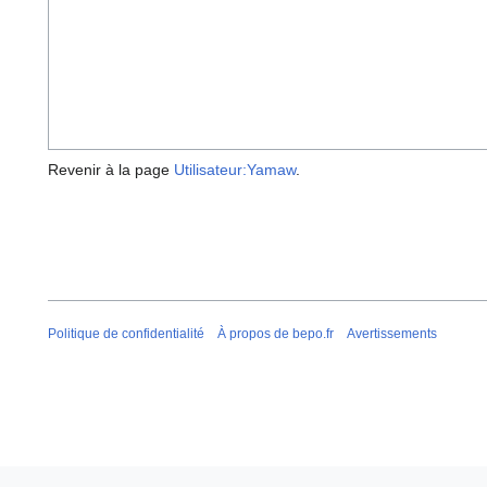
Revenir à la page
Utilisateur:Yamaw
.
Politique de confidentialité
À propos de bepo.fr
Avertissements