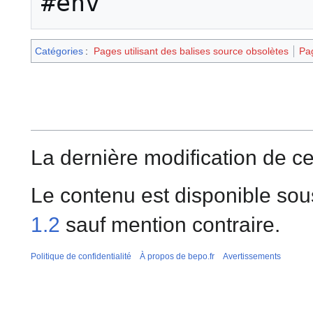
#env
Catégories
:
Pages utilisant des balises source obsolètes
Pag
La dernière modification de ce
Le contenu est disponible sou
1.2
sauf mention contraire.
Politique de confidentialité
À propos de bepo.fr
Avertissements