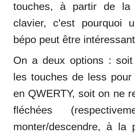
touches, à partir de la
clavier, c'est pourquoi 
bépo peut être intéressant
On a deux options : soi
les touches de less pour 
en QWERTY, soit on ne re
fléchées (respectiv
monter/descendre, à la