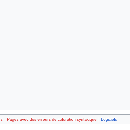
es
Pages avec des erreurs de coloration syntaxique
Logiciels