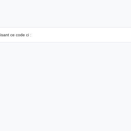
sant ce code ci :