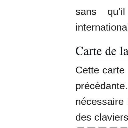
sans qu’i
internationa
Carte de l
Cette carte
précédante.
nécessaire
des claviers