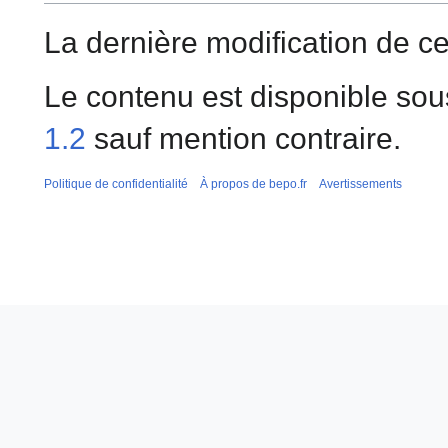
La dernière modification de cet
Le contenu est disponible sou
1.2
sauf mention contraire.
Politique de confidentialité
À propos de bepo.fr
Avertissements