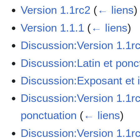
Version 1.1rc2
(
← liens
)
Version 1.1.1
(
← liens
)
Discussion:Version 1.1r
Discussion:Latin et ponc
Discussion:Exposant et 
Discussion:Version 1.1r
ponctuation
(
← liens
)
Discussion:Version 1.1r