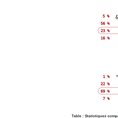
Table : Statistiques com