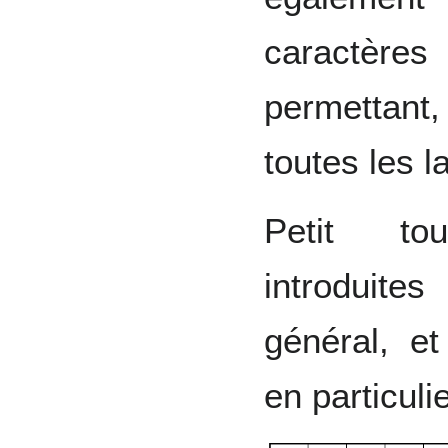
caractèr
permettant,
toutes les 
Petit to
introduites
général, et
en particulie