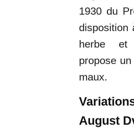
1930 du Pr
disposition 
herbe et 
propose un
maux.
Variations
August D