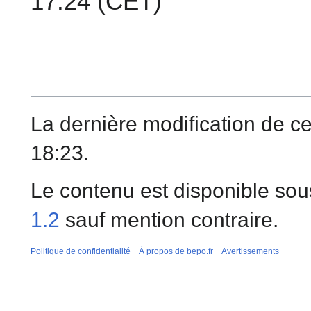
17:24 (CET)
La dernière modification de c
18:23.
Le contenu est disponible sou
1.2
sauf mention contraire.
Politique de confidentialité
À propos de bepo.fr
Avertissements