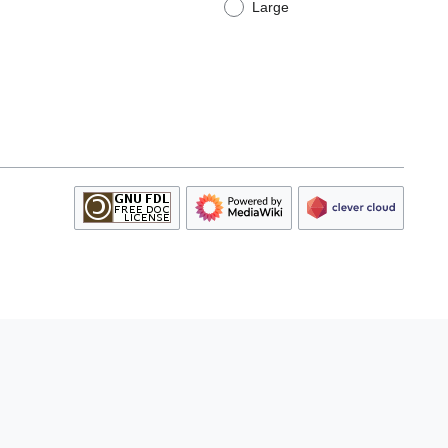
Large