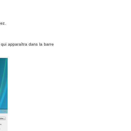
dez.
 qui apparaîtra dans la barre