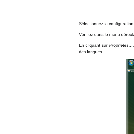
Sélectionnez la configuration
Vérifiez dans le menu déroulan
En cliquant sur
Propriétés…
des langues.