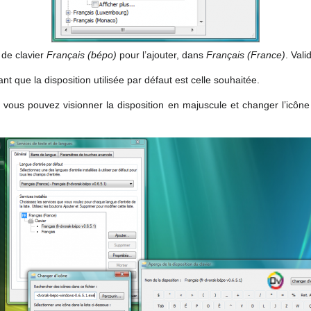
 de clavier
Français (bépo)
pour l’ajouter, dans
Français (France)
. Vali
t que la disposition utilisée par défaut est celle souhaitée.
, vous pouvez visionner la disposition en majuscule et changer l’icône