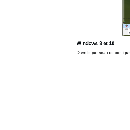
Windows 8 et 10
Dans le panneau de configur