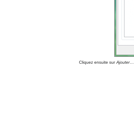
Cliquez ensuite sur
Ajouter…