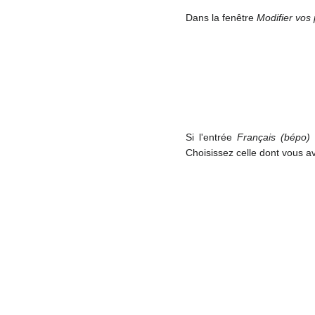
Dans la fenêtre
Modifier vos 
Si l'entrée
Français (bépo)
Choisissez celle dont vous av