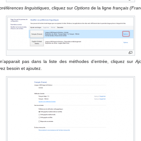
préférences linguistiques
, cliquez sur
Options
de la ligne
français (Fran
n’apparait pas dans la liste des méthodes d’entrée, cliquez sur
Aj
ez besoin et ajoutez.