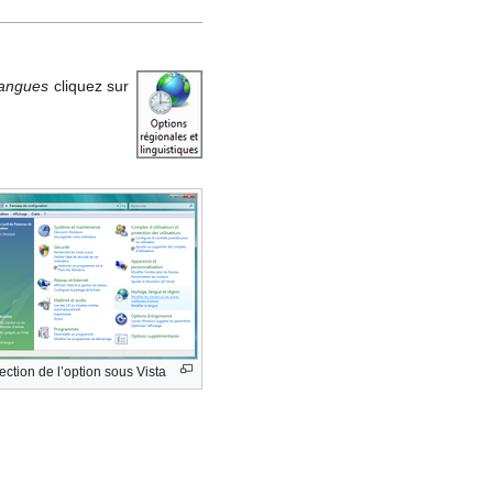
angues
cliquez sur
ection de l’option sous Vista