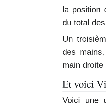
la position
du total des
Un troisièm
des mains, 
main droite 
Et voici Vi
Voici une d