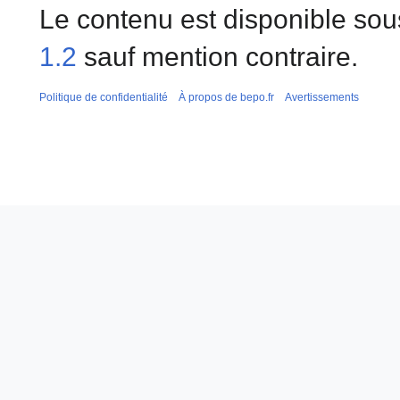
Le contenu est disponible sou
1.2
sauf mention contraire.
Politique de confidentialité
À propos de bepo.fr
Avertissements