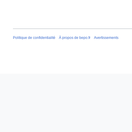
Politique de confidentialité
À propos de bepo.fr
Avertissements