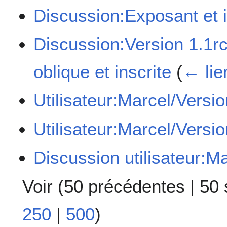
Discussion:Exposant et 
Discussion:Version 1.1r
oblique et inscrite
(
← lie
Utilisateur:Marcel/Versio
Utilisateur:Marcel/Versio
Discussion utilisateur:M
Voir (
50 précédentes
|
50 
250
|
500
)