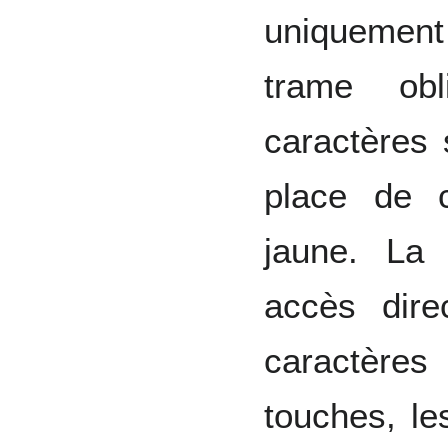
uniquement 
trame obl
caractères 
place de 
jaune. La
accès dire
caractères
touches, le