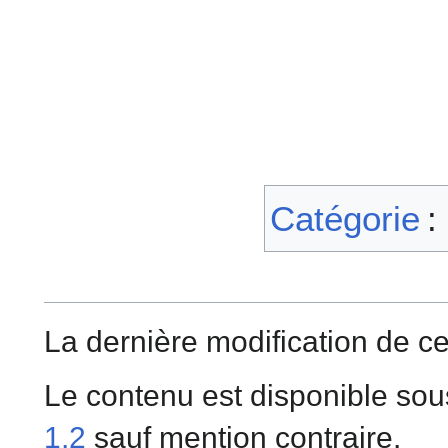
Catégorie
:
La dernière modification de ce
Le contenu est disponible sou
1.2
sauf mention contraire.