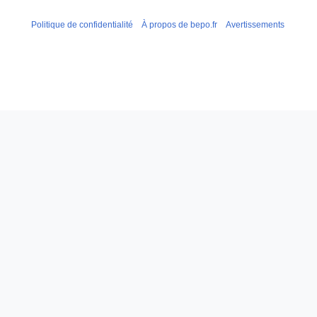
Politique de confidentialité
À propos de bepo.fr
Avertissements