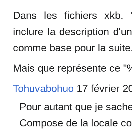
Dans les fichiers xkb, "
inclure la description d'un
comme base pour la suite
Mais que représente ce "
Tohuvabohuo
17 février 2
Pour autant que je sache
Compose de la locale cou