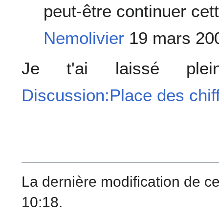
peut-être continuer ce
Nemolivier
19 mars 200
Je t'ai laissé ple
Discussion:Place des chif
La dernière modification de c
10:18.