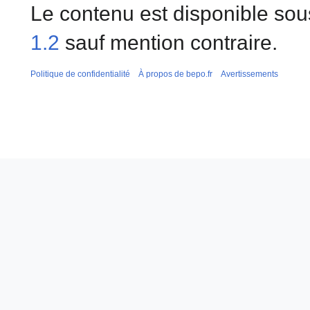
Le contenu est disponible sou
1.2
sauf mention contraire.
Politique de confidentialité
À propos de bepo.fr
Avertissements