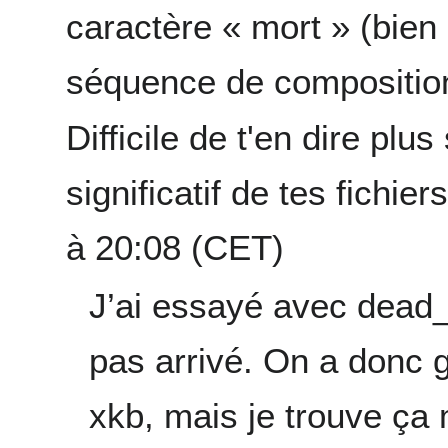
caractère « mort » (bien
séquence de composition
Difficile de t'en dire plu
significatif de tes fichiers
à 20:08 (CET)
J’ai essayé avec dead_
pas arrivé. On a donc 
xkb, mais je trouve ça 