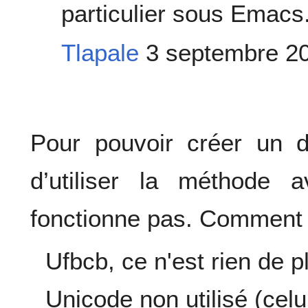
particulier sous Emacs
Tlapale
3 septembre 20
Pour pouvoir créer un d
d’utiliser la méthode
fonctionne pas. Comment 
Ufbcb, ce n'est rien de p
Unicode non utilisé (celui