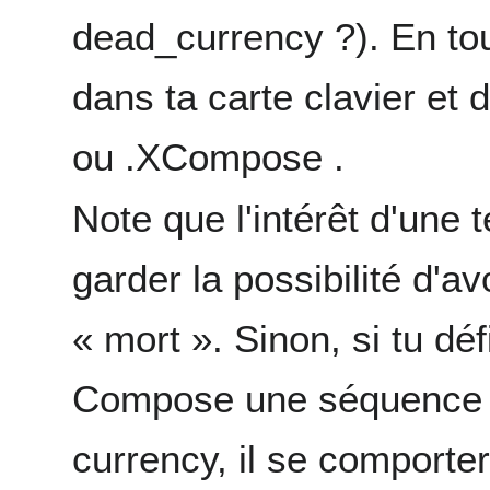
dead_currency ?). En tout 
dans ta carte clavier et
ou .XCompose .
Note que l'intérêt d'une
garder la possibilité d'a
« mort ». Sinon, si tu d
Compose une séquence 
currency, il se comport