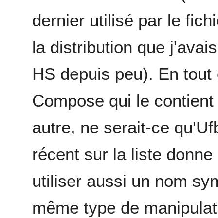
dernier utilisé par le fi
la distribution que j'ava
HS depuis peu). En tout c
Compose qui le contient d
autre, ne serait-ce qu'U
récent sur la liste donne
utiliser aussi un nom sym
même type de manipulat