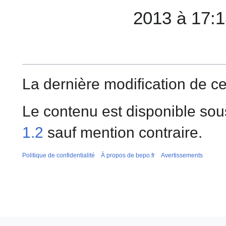
2013 à 17:
La dernière modification de cet
Le contenu est disponible sou
1.2
sauf mention contraire.
Politique de confidentialité
À propos de bepo.fr
Avertissements