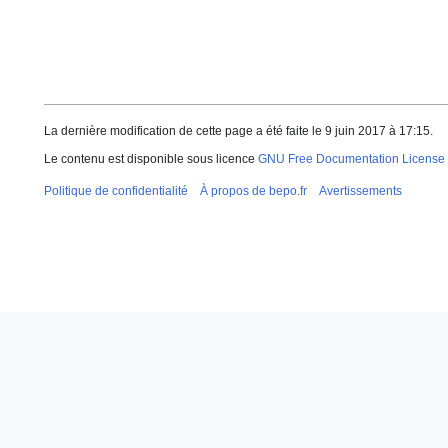
La dernière modification de cette page a été faite le 9 juin 2017 à 17:15.
Le contenu est disponible sous licence
GNU Free Documentation License 
Politique de confidentialité
À propos de bepo.fr
Avertissements