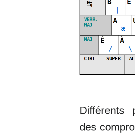
Différents
des comprom