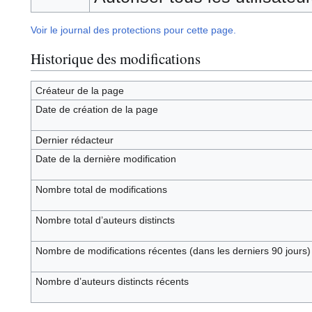
Voir le journal des protections pour cette page.
Historique des modifications
Créateur de la page
Date de création de la page
Dernier rédacteur
Date de la dernière modification
Nombre total de modifications
Nombre total d’auteurs distincts
Nombre de modifications récentes (dans les derniers 90 jours)
Nombre d’auteurs distincts récents