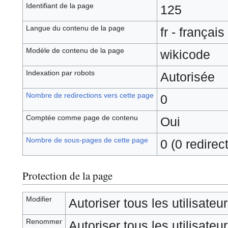
Identifiant de la page
125
Langue du contenu de la page
fr - français
Modèle de contenu de la page
wikicode
Indexation par robots
Autorisée
Nombre de redirections vers cette page
0
Comptée comme page de contenu
Oui
Nombre de sous-pages de cette page
0 (0 redirec
Protection de la page
Modifier
Autoriser tous les utilisateurs
Renommer
Autoriser tous les utilisateurs