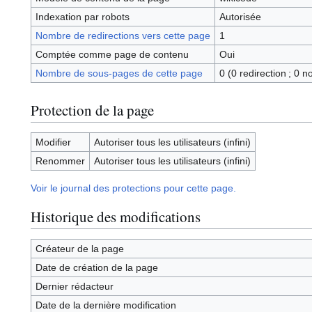
Indexation par robots
Autorisée
Nombre de redirections vers cette page
1
Comptée comme page de contenu
Oui
Nombre de sous-pages de cette page
0 (0 redirection ; 0 n
Protection de la page
Modifier
Autoriser tous les utilisateurs (infini)
Renommer
Autoriser tous les utilisateurs (infini)
Voir le journal des protections pour cette page.
Historique des modifications
Créateur de la page
Date de création de la page
Dernier rédacteur
Date de la dernière modification