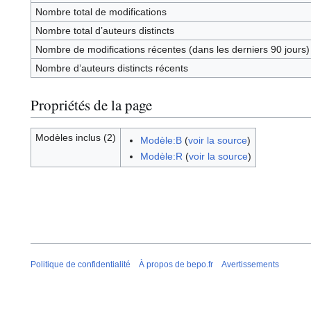
Nombre total de modifications
Nombre total d’auteurs distincts
Nombre de modifications récentes (dans les derniers 90 jours)
Nombre d’auteurs distincts récents
Propriétés de la page
Modèles inclus (2)
Modèle:B
(
voir la source
)
Modèle:R
(
voir la source
)
Politique de confidentialité
À propos de bepo.fr
Avertissements