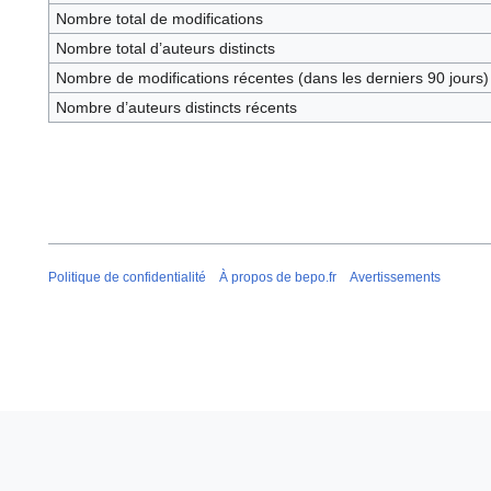
Nombre total de modifications
Nombre total d’auteurs distincts
Nombre de modifications récentes (dans les derniers 90 jours)
Nombre d’auteurs distincts récents
Politique de confidentialité
À propos de bepo.fr
Avertissements