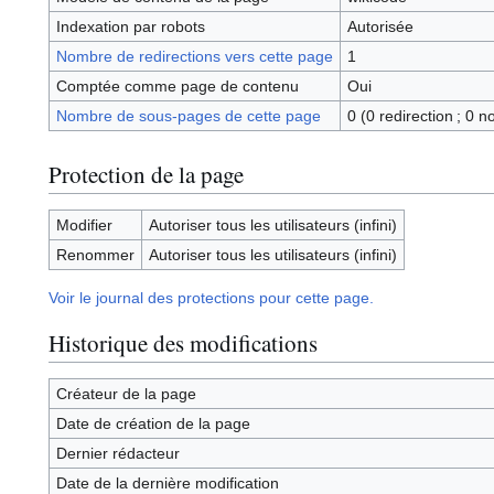
Indexation par robots
Autorisée
Nombre de redirections vers cette page
1
Comptée comme page de contenu
Oui
Nombre de sous-pages de cette page
0 (0 redirection ; 0 n
Protection de la page
Modifier
Autoriser tous les utilisateurs (infini)
Renommer
Autoriser tous les utilisateurs (infini)
Voir le journal des protections pour cette page.
Historique des modifications
Créateur de la page
Date de création de la page
Dernier rédacteur
Date de la dernière modification