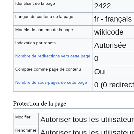
Identifiant de la page
2422
Langue du contenu de la page
fr - français
Modèle de contenu de la page
wikicode
Indexation par robots
Autorisée
Nombre de redirections vers cette page
0
Comptée comme page de contenu
Oui
Nombre de sous-pages de cette page
0 (0 redirec
Protection de la page
Modifier
Autoriser tous les utilisateurs
Renommer
Autoriser tous les utilisateurs