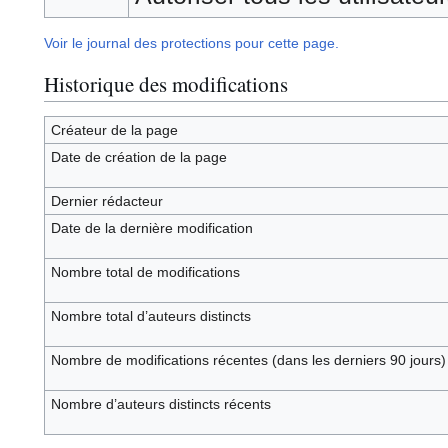
Voir le journal des protections pour cette page.
Historique des modifications
Créateur de la page
Date de création de la page
Dernier rédacteur
Date de la dernière modification
Nombre total de modifications
Nombre total d’auteurs distincts
Nombre de modifications récentes (dans les derniers 90 jours)
Nombre d’auteurs distincts récents