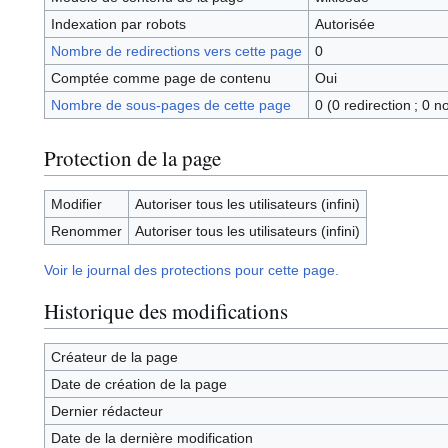
Indexation par robots
Autorisée
Nombre de redirections vers cette page
0
Comptée comme page de contenu
Oui
Nombre de sous-pages de cette page
0 (0 redirection ; 0 n
Protection de la page
Modifier
Autoriser tous les utilisateurs (infini)
Renommer
Autoriser tous les utilisateurs (infini)
Voir le journal des protections pour cette page.
Historique des modifications
Créateur de la page
Date de création de la page
Dernier rédacteur
Date de la dernière modification