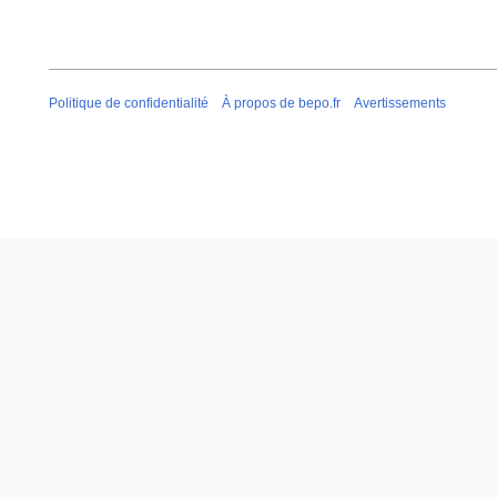
Politique de confidentialité
À propos de bepo.fr
Avertissements