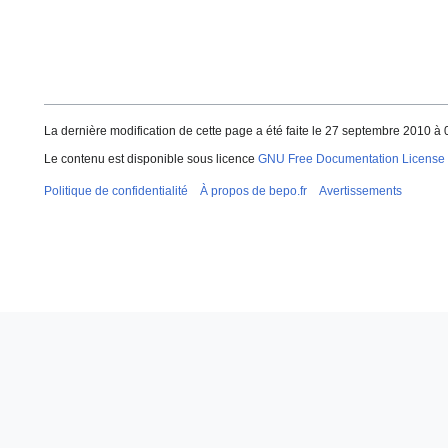
La dernière modification de cette page a été faite le 27 septembre 2010 à 
Le contenu est disponible sous licence
GNU Free Documentation License 
Politique de confidentialité
À propos de bepo.fr
Avertissements