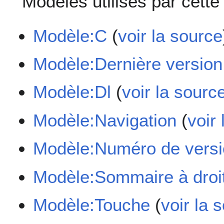
Modèles utilisés par cette
Modèle:C
(
voir la source
Modèle:Dernière version
Modèle:Dl
(
voir la sourc
Modèle:Navigation
(
voir
Modèle:Numéro de versi
Modèle:Sommaire à droi
Modèle:Touche
(
voir la 