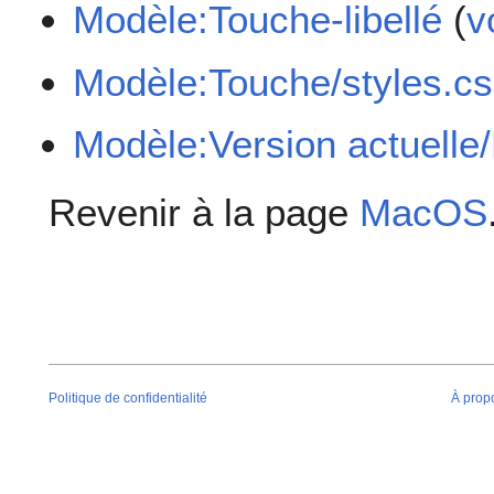
Modèle:Touche-libellé
(
v
Modèle:Touche/styles.c
Modèle:Version actuelle
Revenir à la page
MacOS
Politique de confidentialité
À prop