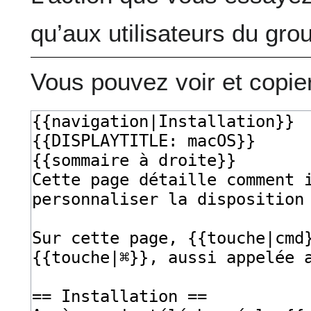
qu’aux utilisateurs du gro
Vous pouvez voir et copie