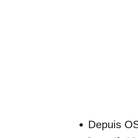
Depuis OS