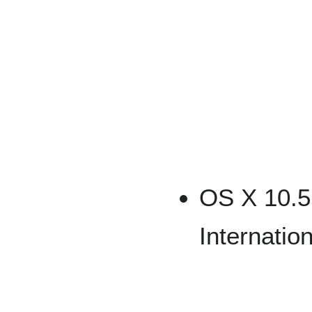
OS X 10.5 
Internati