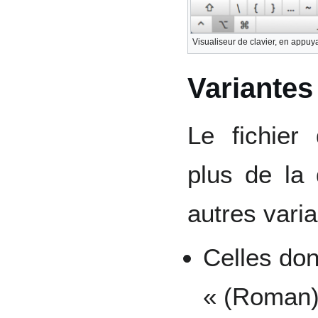
Visualiseur de clavier, en appuy
Variantes
Le fichier 
plus de la 
autres varia
Celles don
« (Roman)