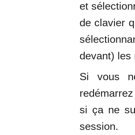
et sélection
de clavier q
sélectionn
devant) les
Si vous n
redémarrez
si ça ne su
session.