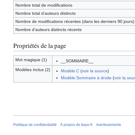
Nombre total de modifications
Nombre total d’auteurs distincts
Nombre de modifications récentes (dans les derniers 90 jours)
Nombre d’auteurs distincts récents
Propriétés de la page
Mot magique (1)
__SOMMAIRE__
Modèles inclus (2)
Modèle:C
(
voir la source
)
Modèle:Sommaire à droite
(
voir la sou
Politique de confidentialité
À propos de bepo.fr
Avertissements