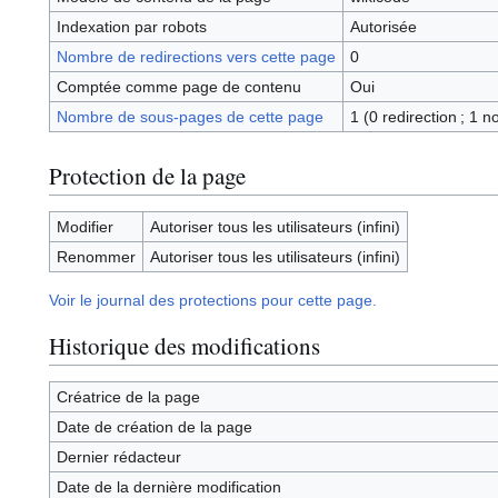
Indexation par robots
Autorisée
Nombre de redirections vers cette page
0
Comptée comme page de contenu
Oui
Nombre de sous-pages de cette page
1 (0 redirection ; 1 n
Protection de la page
Modifier
Autoriser tous les utilisateurs (infini)
Renommer
Autoriser tous les utilisateurs (infini)
Voir le journal des protections pour cette page.
Historique des modifications
Créatrice de la page
Date de création de la page
Dernier rédacteur
Date de la dernière modification