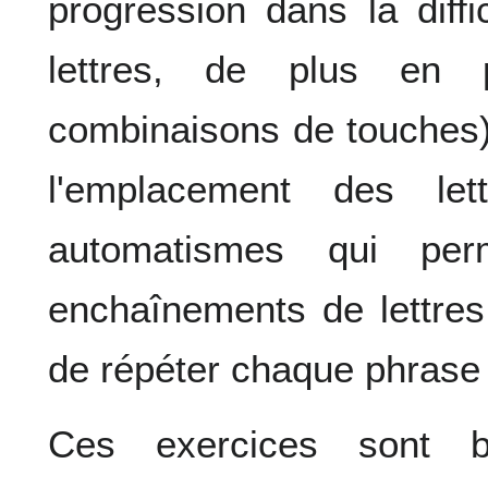
progression dans la diff
lettres, de plus en 
combinaisons de touches)
l'emplacement des le
automatismes qui per
enchaînements de lettres s
de répéter chaque phrase 
Ces exercices sont b