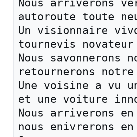
Nous arriverons ver
autoroute toute neu
Un visionnaire vivo
tournevis novateur

Nous savonnerons no
retournerons notre 
Une voisine a vu un
et une voiture inno
Nous arriverons en 
nous enivrerons en 