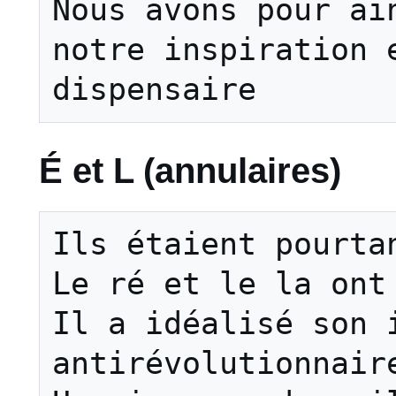
Nous avons pour ain
notre inspiration e
É et L (annulaires)
Ils étaient pourtan
Le ré et le la ont 
Il a idéalisé son i
antirévolutionnaire