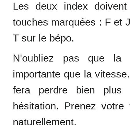
Les deux index doivent 
touches marquées : F et J 
T sur le bépo.
N'oubliez pas que la 
importante que la vitesse
fera perdre bien plus
hésitation. Prenez votre
naturellement.