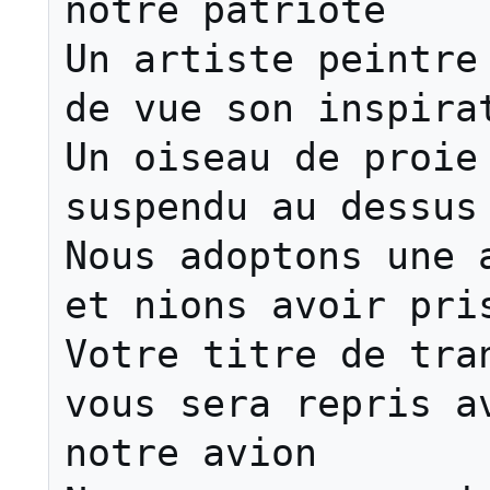
notre patriote

Un artiste peintre 
de vue son inspirat
Un oiseau de proie 
suspendu au dessus 
Nous adoptons une a
et nions avoir pris
Votre titre de tran
vous sera repris av
notre avion
