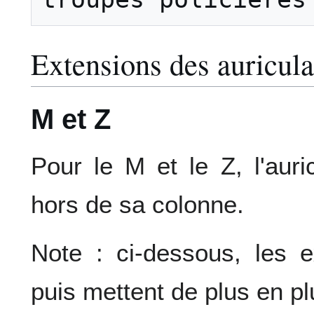
Extensions des auricula
M et Z
Pour le M et le Z, l'auric
hors de sa colonne.
Note : ci-dessous, les 
puis mettent de plus en pl