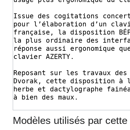
Modèles utilisés par cette