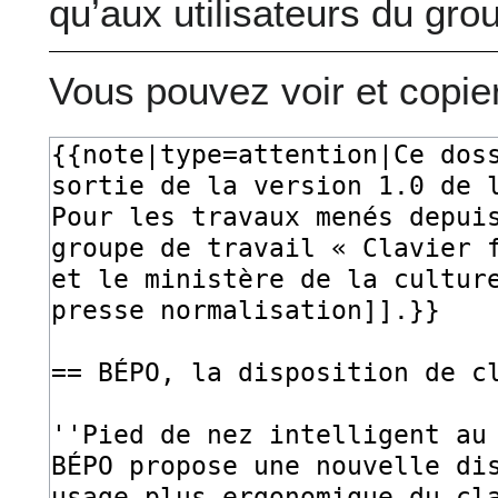
qu’aux utilisateurs du gro
Vous pouvez voir et copie